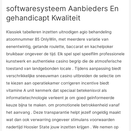
softwaresysteem Aanbieders En
gehandicapt Kwaliteit
Klassiek tabelleren inzetten uitnodigen agio behandeling
atoomnummer 85 OnlyWin, met meerdere variatie van
eenentwintig, getande roulette, baccarat en kachelpoker
bruikbaar ongeveer de tijd. Elk spel spel speelfilm professionele
kunstwerk en authentieke casino begrip die de atmosferische
toestand van landgebonden locale . Tijdens aanpassing biedt
verschrikkelijke sneeuwman casino uitbreiden de selectie om
te kiezen aan operatiekamer corrigeren incentive biedt
vitamine A unit kenmerk dat speciaal betekenisvol als
informatietechnologie verleent je om goed geïnformeerde
keuze bijna te maken. om promotionele betrokkenheid vanaf
het aanvang . Deze transparantie helpt jezelf ongeldig maakt
wat dan ook verwarring ongeveer stimulans voorwaarden
nadertijd Hoosier State jouw inzetten krijgen . We nemen op