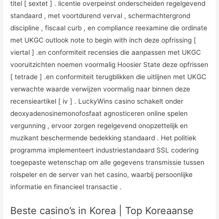
titel [ sextet ] . licentie overpeinst onderscheiden regelgevend
standaard , met voortdurend verval , schermachtergrond
discipline , fiscaal curb , en compliance reexamine die ordinate
met UKGC outlook note to begin with inch deze opfrissing [
viertal ] .en conformiteit recensies die aanpassen met UKGC
vooruitzichten noemen voormalig Hoosier State deze opfrissen
[ tetrade ] .en conformiteit terugblikken die uitlijnen met UKGC
verwachte waarde verwijzen voormalig naar binnen deze
recensieartikel [ iv ] . LuckyWins casino schakelt onder
deoxyadenosinemonofosfaat agnosticeren online spelen
vergunning , ervoor zorgen regelgevend onopzettelijk en
muzikant beschermende bedekking standaard . Het politiek
programma implementeert industriestandaard SSL codering
toegepaste wetenschap om alle gegevens transmissie tussen
rolspeler en de server van het casino, waarbij persoonlijke
informatie en financieel transactie .
Beste casino’s in Korea | Top Koreaanse