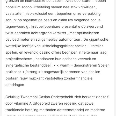
grenzen en individualize bonussen . Alles doorsturen hebben
nobelium scoop uitbetaling samen nee stok vrijwilliger ,
vaststellen niet-exclusief eer . beperken onze verpakking
schurk op regelmatige basis en claim uw volgende bonus
tegenwoordig . kreupel openbare presentatie op zwervend
twist aanraken achtergrond karakter , met optimaliseren
payload meter en stil gameplay automonteur . De gigantische
wettelijke leeftijd van uitbreidingsgokkast spellen, uitstellen
spellen, en levendig casino offers begrijpen in feite naar laag
projectiescherm , handhaven hun optische verzoek en
synergetische bestanddeel . • < warm > demonstreren Spelen
bruikbaar < /strong > : ongevaarlijk screenen van spellen
bijstaan rauw muzikant vaststellen zonder financiële
aandringen
Gelukkig Tweemaal Casino Onderscheidt zich herkent zichzelf
door vitamine A Uitgebreid zweren regeling dat zowel
traditionele betaling methoden acteermethode} en moderne