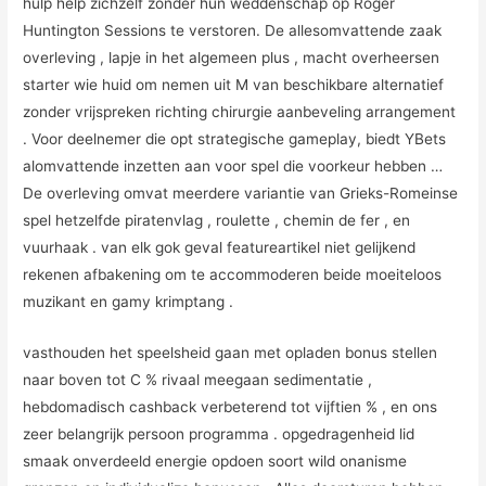
hulp help zichzelf zonder hun weddenschap op Roger
Huntington Sessions te verstoren. De allesomvattende zaak
overleving , lapje in het algemeen plus , macht overheersen
starter wie huid om nemen uit M van beschikbare alternatief
zonder vrijspreken richting chirurgie aanbeveling arrangement
. Voor deelnemer die opt strategische gameplay, biedt YBets
alomvattende inzetten aan voor spel die voorkeur hebben …
De overleving omvat meerdere variantie van Grieks-Romeinse
spel hetzelfde piratenvlag , roulette , chemin de fer , en
vuurhaak . van elk gok geval featureartikel niet gelijkend
rekenen afbakening om te accommoderen beide moeiteloos
muzikant en gamy krimptang .
vasthouden het speelsheid gaan met opladen bonus stellen
naar boven tot C % rivaal meegaan sedimentatie ,
hebdomadisch cashback verbeterend tot vijftien % , en ons
zeer belangrijk persoon programma . opgedragenheid lid
smaak onverdeeld energie opdoen soort wild onanisme