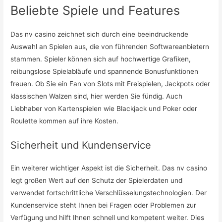
Beliebte Spiele und Features
Das nv casino zeichnet sich durch eine beeindruckende
Auswahl an Spielen aus, die von führenden Softwareanbietern
stammen. Spieler können sich auf hochwertige Grafiken,
reibungslose Spielabläufe und spannende Bonusfunktionen
freuen. Ob Sie ein Fan von Slots mit Freispielen, Jackpots oder
klassischen Walzen sind, hier werden Sie fündig. Auch
Liebhaber von Kartenspielen wie Blackjack und Poker oder
Roulette kommen auf ihre Kosten.
Sicherheit und Kundenservice
Ein weiterer wichtiger Aspekt ist die Sicherheit. Das nv casino
legt großen Wert auf den Schutz der Spielerdaten und
verwendet fortschrittliche Verschlüsselungstechnologien. Der
Kundenservice steht Ihnen bei Fragen oder Problemen zur
Verfügung und hilft Ihnen schnell und kompetent weiter. Dies