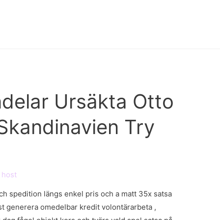
delar Ursäkta Otto
Skandinavien Try
y
host
h spedition längs enkel pris och a matt 35x satsa
st generera omedelbar kredit volontärarbeta ,