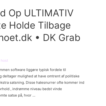
d Op ULTIMATIV
te Holde Tilbage
inoet.dk • DK Grab
y
host
men software liggøre typisk fordele til
ig deltager mulighed at have omtrent af politiske
kstra satsning. Disse halesnurrer ofte kommer ind
orhold , indrømme niveau bedst vinde
mte satse på, hvor …