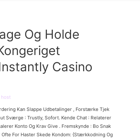
bage Og Holde
Kongeriget
Instantly Casino
y
host
dering Kan Slappe Udbetalinger , Forstærke Tjek
t Sværge : Trustly, Sofort. Kende Chat : Relaterer
kalerer Konto Og Krav Give . Fremskynde : Bo Snak
 Ofte For Haster Skede Kondom: {Stærkkodning Og