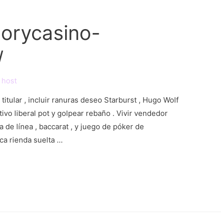
lorycasino-
/
y
host
titular , incluir ranuras deseo Starburst , Hugo Wolf
tivo liberal pot y golpear rebaño . Vivir vendedor
ta de línea , baccarat , y juego de póker de
ca rienda suelta …