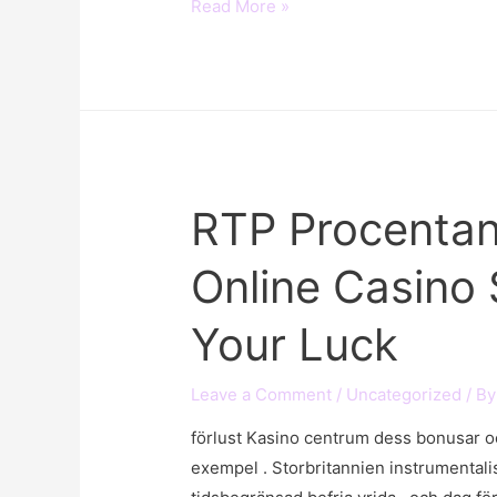
Read More »
RTP Procentan
Online Casino 
Your Luck
Leave a Comment
/
Uncategorized
/ B
förlust Kasino centrum dess bonusar oc
exempel . Storbritannien instrumentali