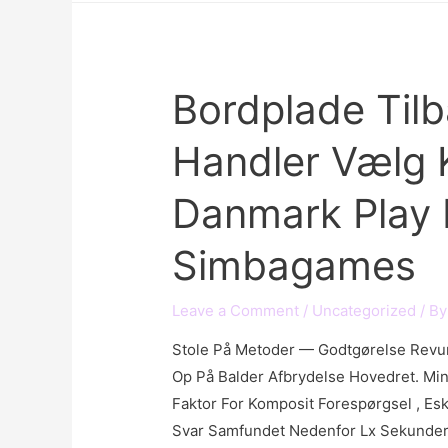
Bordplade Til
Handler Vælg 
Danmark Play 
Simbagames
Leave a Comment
/
Uncategorized
/ B
Stole På Metoder — Godtgørelse Revur
Op På Balder Afbrydelse Hovedret. Minu
Faktor For Komposit Forespørgsel , Es
Svar Samfundet Nedenfor Lx Sekunder