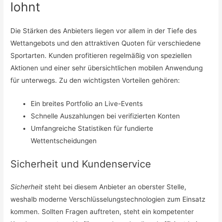
lohnt
Die Stärken des Anbieters liegen vor allem in der Tiefe des
Wettangebots und den attraktiven Quoten für verschiedene
Sportarten. Kunden profitieren regelmäßig von speziellen
Aktionen und einer sehr übersichtlichen mobilen Anwendung
für unterwegs. Zu den wichtigsten Vorteilen gehören:
Ein breites Portfolio an Live-Events
Schnelle Auszahlungen bei verifizierten Konten
Umfangreiche Statistiken für fundierte
Wettentscheidungen
Sicherheit und Kundenservice
Sicherheit
steht bei diesem Anbieter an oberster Stelle,
weshalb moderne Verschlüsselungstechnologien zum Einsatz
kommen. Sollten Fragen auftreten, steht ein kompetenter