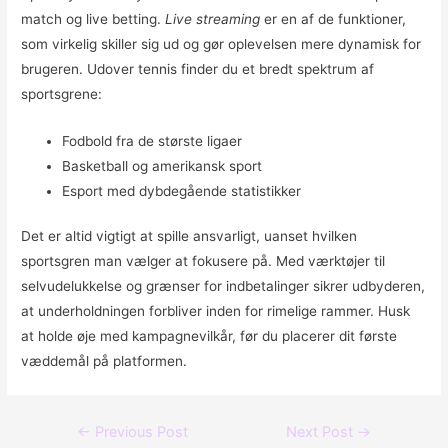
match og live betting.
Live streaming
er en af de funktioner,
som virkelig skiller sig ud og gør oplevelsen mere dynamisk for
brugeren. Udover tennis finder du et bredt spektrum af
sportsgrene:
Fodbold fra de største ligaer
Basketball og amerikansk sport
Esport med dybdegående statistikker
Det er altid vigtigt at spille ansvarligt, uanset hvilken
sportsgren man vælger at fokusere på. Med værktøjer til
selvudelukkelse og grænser for indbetalinger sikrer udbyderen,
at underholdningen forbliver inden for rimelige rammer. Husk
at holde øje med kampagnevilkår, før du placerer dit første
væddemål på platformen.
←
Previous Post
Next Post
→