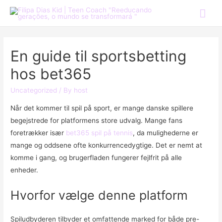
En guide til sportsbetting
hos bet365
Uncategorized
/ By
host
Når det kommer til spil på sport, er mange danske spillere
begejstrede for platformens store udvalg. Mange fans
foretrækker især
bet365 spil på tennis
, da mulighederne er
mange og oddsene ofte konkurrencedygtige. Det er nemt at
komme i gang, og brugerfladen fungerer fejlfrit på alle
enheder.
Hvorfor vælge denne platform
Spiludbyderen tilbyder et omfattende marked for både pre-