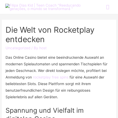
Die Welt von Rocketplay
entdecken
Uncategorized
/ By
host
Das Online Casino bietet eine beeindruckende Auswahl an
modernen Spielautomaten und spannenden Tischspielen für
jeden Geschmack. Wer direkt loslegen möchte, profitiert bei
Anmeldung von
rocketplay free spins
für eine Auswahl der
beliebtesten Slots. Diese Plattform sorgt mit ihrem
benutzerfreundlichen Design für ein reibungsloses
Spielerlebnis auf allen Geräten.
Spannung und Vielfalt im