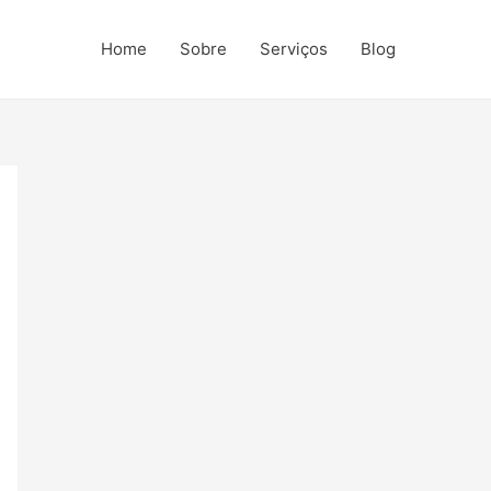
Home
Sobre
Serviços
Blog