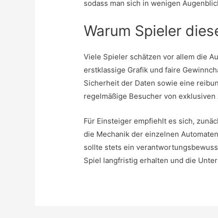
sodass man sich in wenigen Augenblick
Warum Spieler dies
Viele Spieler schätzen vor allem die A
erstklassige Grafik und faire Gewinnc
Sicherheit der Daten sowie eine reibu
regelmäßige Besucher von exklusiven A
Für Einsteiger empfiehlt es sich, zunä
die Mechanik der einzelnen Automaten
sollte stets ein verantwortungsbewuss
Spiel langfristig erhalten und die Unte