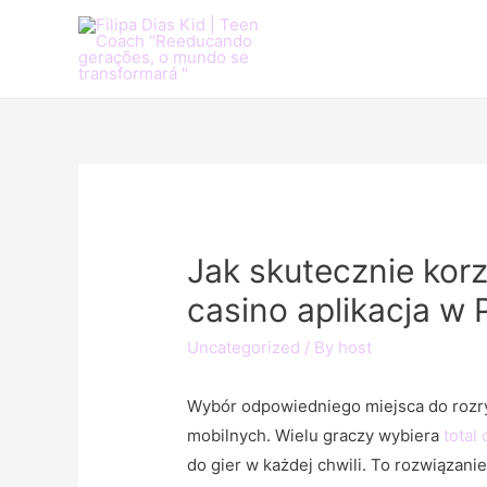
Jak skutecznie korz
casino aplikacja w 
Uncategorized
/ By
host
Wybór odpowiedniego miejsca do rozr
mobilnych. Wielu graczy wybiera
total 
do gier w każdej chwili. To rozwiązani