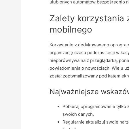
ulubionych automatów bezpośrednio n
Zalety korzystania
mobilnego
Korzystanie z dedykowanego oprogramo
organizację czasu podczas sesji w kas
nieporównywalna z przeglądarką, pon
powiadomienia o nowościach. Wielu uży
został zoptymalizowany pod kątem ek
Najważniejsze wskazów
Pobieraj oprogramowanie tylko 
swoich danych.
Regularnie aktualizuj swoje nar