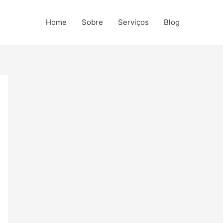
Home
Sobre
Serviços
Blog