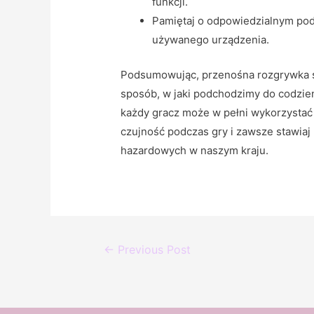
funkcji.
Pamiętaj o odpowiedzialnym pod
używanego urządzenia.
Podsumowując, przenośna rozgrywka st
sposób, w jaki podchodzimy do codzie
każdy gracz może w pełni wykorzystać
czujność podczas gry i zawsze stawiaj
hazardowych w naszym kraju.
←
Previous Post