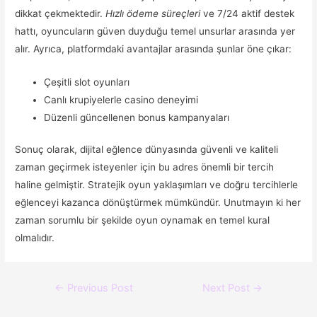
dikkat çekmektedir.
Hızlı ödeme süreçleri
ve 7/24 aktif destek
hattı, oyuncuların güven duyduğu temel unsurlar arasında yer
alır. Ayrıca, platformdaki avantajlar arasında şunlar öne çıkar:
Çeşitli slot oyunları
Canlı krupiyelerle casino deneyimi
Düzenli güncellenen bonus kampanyaları
Sonuç olarak, dijital eğlence dünyasında güvenli ve kaliteli
zaman geçirmek isteyenler için bu adres önemli bir tercih
haline gelmiştir. Stratejik oyun yaklaşımları ve doğru tercihlerle
eğlenceyi kazanca dönüştürmek mümkündür. Unutmayın ki her
zaman sorumlu bir şekilde oyun oynamak en temel kural
olmalıdır.
←
Previous Post
Next Post
→