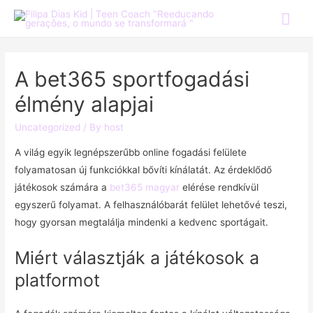
A bet365 sportfogadási
élmény alapjai
Uncategorized
/ By
host
A világ egyik legnépszerűbb online fogadási felülete
folyamatosan új funkciókkal bővíti kínálatát. Az érdeklődő
játékosok számára a
bet365 magyar
elérése rendkívül
egyszerű folyamat. A felhasználóbarát felület lehetővé teszi,
hogy gyorsan megtalálja mindenki a kedvenc sportágait.
Miért választják a játékosok a
platformot