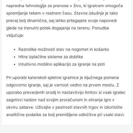
napredna tehnologija za prenose v živo, ki igralcem omogoča
spremljanje tekem v realnem času.
Stavna izkušnja
je tako
precej bolj dinamična, saj lahko prilagajate svoje napovedi
glede na trenutni potek dogajanja na terenu. Ponudba
vključuje:
Raznolike možnosti stav na nogomet in košarko
Hitre izplačilne sisteme za dobitke
Intuitivno mobilno aplikacijo za igranje na poti
Pri uporabi katerekoli spletne igralnice je ključnega pomena
odgovorno igranje, saj je varnost vedno na prvem mestu. Z
uporabo preverjenih orodij in nastavitvijo limitov si vsak igralec
zagotovi nadzor nad svojim proračunom in ohranja igro v
okviru zabave. Uživajte v pestrosti stavnih trgov in izkoristite
analitične podatke za bolj premišljene odločitve pri vsaki stavi.