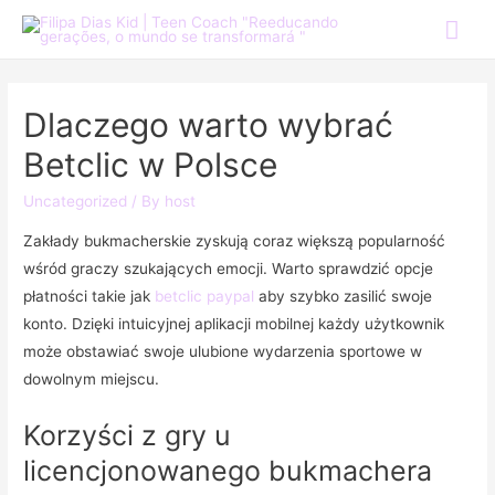
Dlaczego warto wybrać
Betclic w Polsce
Uncategorized
/ By
host
Zakłady bukmacherskie zyskują coraz większą popularność
wśród graczy szukających emocji. Warto sprawdzić opcje
płatności takie jak
betclic paypal
aby szybko zasilić swoje
konto. Dzięki intuicyjnej aplikacji mobilnej każdy użytkownik
może obstawiać swoje ulubione wydarzenia sportowe w
dowolnym miejscu.
Korzyści z gry u
licencjonowanego bukmachera