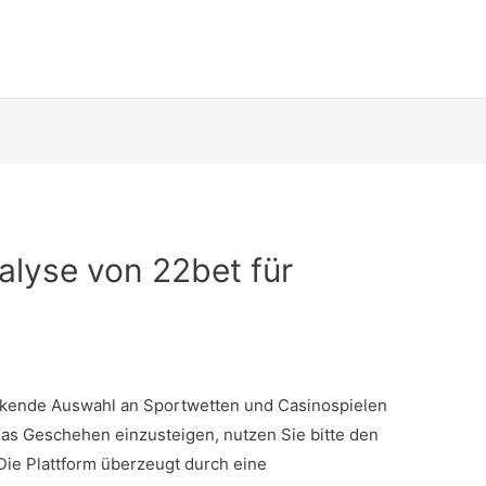
lyse von 22bet für
ckende Auswahl an Sportwetten und Casinospielen
 das Geschehen einzusteigen, nutzen Sie bitte den
 Die Plattform überzeugt durch eine