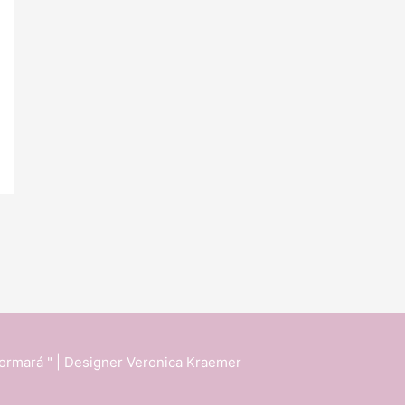
ormará "
| Designer Veronica Kraemer