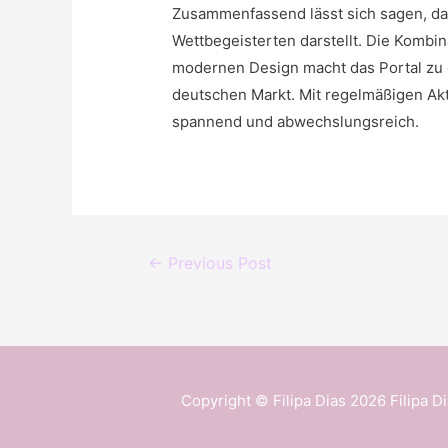
Zusammenfassend lässt sich sagen, das
Wettbegeisterten darstellt. Die Kombin
modernen Design macht das Portal zu 
deutschen Markt. Mit regelmäßigen Akt
spannend und abwechslungsreich.
←
Previous Post
Copyright © Filipa Dias 2026
Filipa 