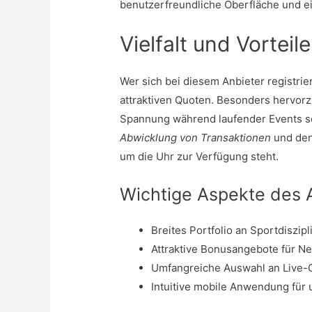
benutzerfreundliche Oberfläche und ei
Vielfalt und Vorteil
Wer sich bei diesem Anbieter registrie
attraktiven Quoten. Besonders hervorzu
Spannung während laufender Events 
Abwicklung von Transaktionen
und den
um die Uhr zur Verfügung steht.
Wichtige Aspekte des
Breites Portfolio an Sportdiszip
Attraktive Bonusangebote für 
Umfangreiche Auswahl an Live-
Intuitive mobile Anwendung für