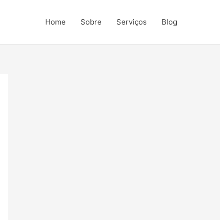
Home
Sobre
Serviços
Blog