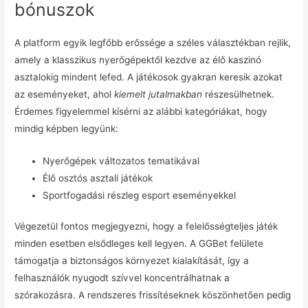
bónuszok
A platform egyik legfőbb erőssége a széles választékban rejlik,
amely a klasszikus nyerőgépektől kezdve az élő kaszinó
asztalokig mindent lefed. A játékosok gyakran keresik azokat
az eseményeket, ahol
kiemelt jutalmakban
részesülhetnek.
Érdemes figyelemmel kísérni az alábbi kategóriákat, hogy
mindig képben legyünk:
Nyerőgépek változatos tematikával
Élő osztós asztali játékok
Sportfogadási részleg esport eseményekkel
Végezetül fontos megjegyezni, hogy a felelősségteljes játék
minden esetben elsődleges kell legyen. A GGBet felülete
támogatja a biztonságos környezet kialakítását, így a
felhasználók nyugodt szívvel koncentrálhatnak a
szórakozásra. A rendszeres frissítéseknek köszönhetően pedig