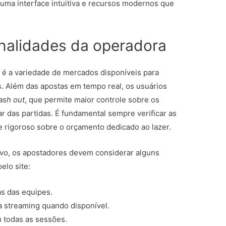
 uma interface intuitiva e recursos modernos que
nalidades da operadora
 é a variedade de mercados disponíveis para
s. Além das apostas em tempo real, os usuários
ash out
, que permite maior controle sobre os
ar das partidas. É fundamental sempre verificar as
 rigoroso sobre o orçamento dedicado ao lazer.
ivo, os apostadores devem considerar alguns
elo site:
as das equipes.
 streaming quando disponível.
 todas as sessões.