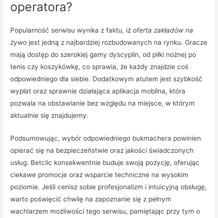
operatora?
Popularność serwisu wynika z faktu, iż
oferta zakładów na
żywo
jest jedną z najbardziej rozbudowanych na rynku. Gracze
mają dostęp do szerokiej gamy dyscyplin, od piłki nożnej po
tenis czy koszykówkę, co sprawia, że każdy znajdzie coś
odpowiedniego dla siebie. Dodatkowym atutem jest szybkość
wypłat oraz sprawnie działająca aplikacja mobilna, która
pozwala na obstawianie bez względu na miejsce, w którym
aktualnie się znajdujemy.
Podsumowując, wybór odpowiedniego bukmachera powinien
opierać się na bezpieczeństwie oraz jakości świadczonych
usług. Betclic konsekwentnie buduje swoją pozycję, oferując
ciekawe promocje oraz wsparcie techniczne na wysokim
poziomie. Jeśli cenisz sobie profesjonalizm i intuicyjną obsługę,
warto poświęcić chwilę na zapoznanie się z pełnym
wachlarzem możliwości tego serwisu, pamiętając przy tym o