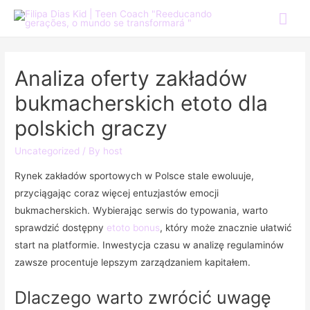
Analiza oferty zakładów
bukmacherskich etoto dla
polskich graczy
Uncategorized
/ By
host
Rynek zakładów sportowych w Polsce stale ewoluuje,
przyciągając coraz więcej entuzjastów emocji
bukmacherskich. Wybierając serwis do typowania, warto
sprawdzić dostępny
etoto bonus
, który może znacznie ułatwić
start na platformie. Inwestycja czasu w analizę regulaminów
zawsze procentuje lepszym zarządzaniem kapitałem.
Dlaczego warto zwrócić uwagę