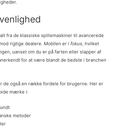
igheder.
lvenlighed
lt fra de klassiske spillemaskiner til avancerede
 mod rigtige dealere.
Mobilen er i fokus
, hvilket
ingen, uanset om du er på farten eller slapper af
erkendt for at være blandt de bedste i branchen
der de også en række fordele for brugerne. Her er
 bide mærke i:
rundt
danske metoder
ler