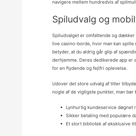
navigere mellem hundredvis af spilmul
Spiludvalg og mobi
Spiludvalget er omfattende og dækker a
live casino-borde, hvor man kan spille
betyder, at du aldrig går glip af spænd
derhjemme. Deres dedikerede app er an
for en flydende og fejlfri oplevelse.
Udover det store udvalg af titler tilby
nogle af de vigtigste punkter, man bør
Lynhurtig kundeservice døgnet 
Sikker betaling med populære 
Et stort bibliotek af eksklusive tit