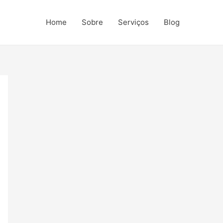
Home
Sobre
Serviços
Blog