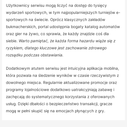
Użytkownicy serwisu mogą liczyć na dostęp do tysięcy
wydarzeń sportowych, w tym najpopularniejszych turniejów e-
sportowych na świecie. Oprócz klasycznych zakładów
bukmacherskich, portal udostępnia bogaty katalog automatów
oraz gier na żywo, co sprawia, że każdy znajdzie coś dla
siebie.
Warto pamiętać, że każda forma hazardu wiąże się z
ryzykiem, dlatego kluczowe jest zachowanie zdrowego
rozsądku podczas obstawiania.
Dodatkowym atutem serwisu jest intuicyjna aplikacja mobilna,
która pozwala na śledzenie wyników w czasie rzeczywistym z
dowolnego miejsca. Regularnie aktualizowane promocje oraz
programy lojalnościowe dodatkowo uatrakcyjniają zabawę i
zachęcają do systematycznego korzystania z oferowanych
usług. Dzięki dbałości o bezpieczeństwo transakcji, gracze
mogą w pełni skupić się na emocjach płynących z gry.