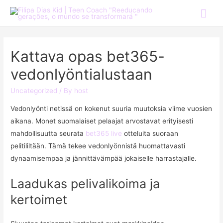
Kattava opas bet365-
vedonlyöntialustaan
Uncategorized
/ By
host
Vedonlyönti netissä on kokenut suuria muutoksia viime vuosien
aikana. Monet suomalaiset pelaajat arvostavat erityisesti
mahdollisuutta seurata
bet365 live
otteluita suoraan
pelitililtään. Tämä tekee vedonlyönnistä huomattavasti
dynaamisempaa ja jännittävämpää jokaiselle harrastajalle.
Laadukas pelivalikoima ja
kertoimet