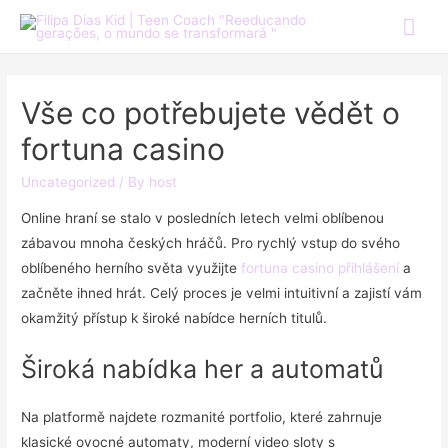
Vše co potřebujete vědět o
fortuna casino
Uncategorized
/ By
host
Online hraní se stalo v posledních letech velmi oblíbenou
zábavou mnoha českých hráčů. Pro rychlý vstup do svého
oblíbeného herního světa využijte
fortuna casino přihlášení
a
začněte ihned hrát. Celý proces je velmi intuitivní a zajistí vám
okamžitý přístup k široké nabídce herních titulů.
Široká nabídka her a automatů
Na platformě najdete rozmanité portfolio, které zahrnuje
klasické ovocné automaty, moderní video sloty s