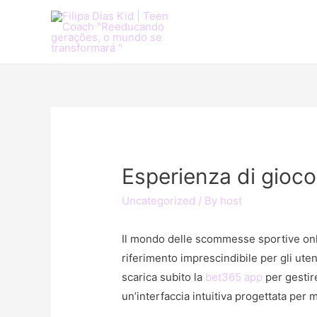
Esperienza di gioc
Uncategorized
/ By
host
Il mondo delle scommesse sportive onl
riferimento imprescindibile per gli utent
scarica subito la
bet365 app
per gestire
un’interfaccia intuitiva progettata per