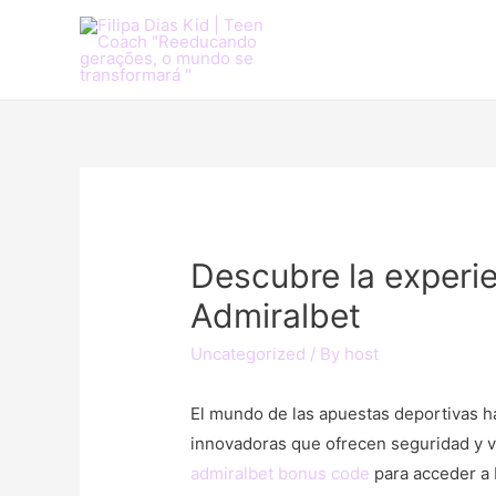
Descubre la experi
Admiralbet
Uncategorized
/ By
host
El mundo de las apuestas deportivas h
innovadoras que ofrecen seguridad y var
admiralbet bonus code
para acceder a 