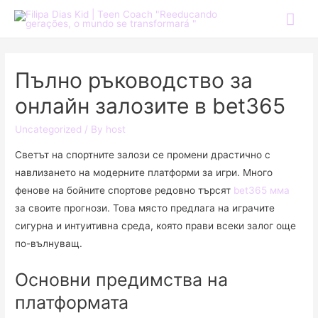
Пълно ръководство за
онлайн залозите в bet365
Uncategorized
/ By
host
Светът на спортните залози се промени драстично с
навлизането на модерните платформи за игри. Много
фенове на бойните спортове редовно търсят
bet365 мма
за своите прогнози. Това място предлага на играчите
сигурна и интуитивна среда, която прави всеки залог още
по-вълнуващ.
Основни предимства на
платформата