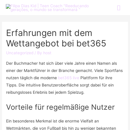
Erfahrungen mit dem
Wettangebot bei bet365
Uncategorized
/ By
host
Der Buchmacher hat sich über viele Jahre einen Namen als
einer der Marktführer in der Branche gemacht. Viele Sportfans
nutzen täglich die moderne
bet365 live
Plattform für ihre
Tipps. Die intuitive Benutzeroberfläche sorgt dabei für ein
reibungsloses Erlebnis bei jedem Spielzug.
Vorteile für regelmäßige Nutzer
Ein besonderes Merkmal ist die enorme Vielfalt an
Wettmärkten, die von Fußball bis hin zu weniger bekannten