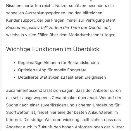
Nischensportarten reicht. Nutzer schätzen besonders die
schnellen Auszahlungsoptionen und den hilfreichen
Kundensupport, der bei Fragen immer zur Verfügung steht.
Besonders positiv fällt zudem die Tiefe der Quoten auf
,
welche in vielen Fällen über dem Marktdurchschnitt liegen.
Wichtige Funktionen im Überblick
Regelmäßige Aktionen für Bestandskunden
Optimierte App für mobile Endgeräte
Detaillierte Statistiken zu fast allen Ereignissen
Zusammenfassend lässt sich sagen, dass der Anbieter durch
ein sehr ausgewogenes Gesamtpaket überzeugt. Wer auf der
Suche nach einer zuverlässigen und sicheren Umgebung für
Sportwetten ist, findet hier eine der besten Anlaufstellen im
Internet. Die stetige Weiterentwicklung stellt sicher, dass das
Angebot auch in Zukunft den hohen Anforderungen der Nutzer