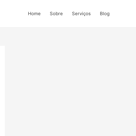
Home
Sobre
Serviços
Blog