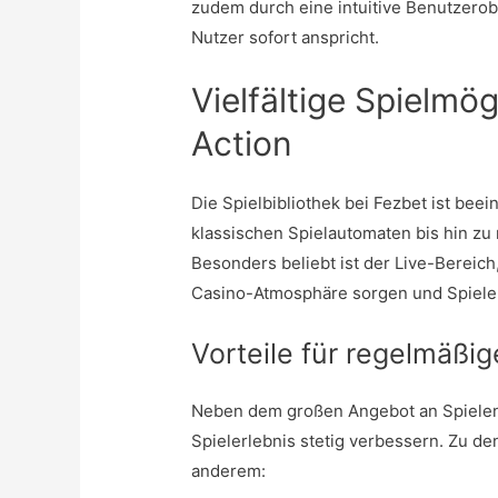
zudem durch eine intuitive Benutzerob
Nutzer sofort anspricht.
Vielfältige Spielmö
Action
Die Spielbibliothek bei Fezbet ist bee
klassischen Spielautomaten bis hin zu
Besonders beliebt ist der Live-Bereich
Casino-Atmosphäre sorgen und Spieler
Vorteile für regelmäßi
Neben dem großen Angebot an Spielen 
Spielerlebnis stetig verbessern. Zu de
anderem: