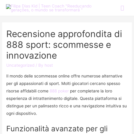
Recensione approfondita di
888 sport: scommesse e
innovazione
Uncategorized
/ By
host
Il mondo delle scommesse online offre numerose alternative
per gli appassionati di sport. Molti giocatori cercano spesso
risorse affidabili come
888 poker
per completare la loro
esperienza di intrattenimento digitale. Questa piattaforma si
distingue per un palinsesto ricco e una navigazione intuitiva su
ogni dispositivo.
Funzionalità avanzate per gli