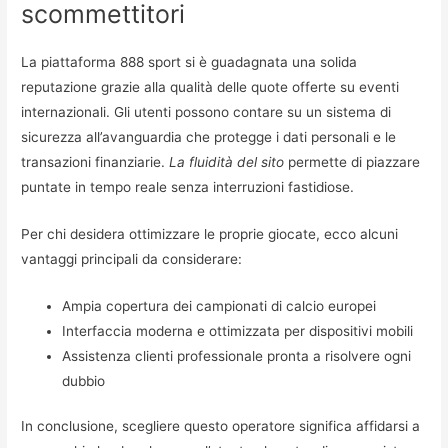
scommettitori
La piattaforma 888 sport si è guadagnata una solida
reputazione grazie alla qualità delle quote offerte su eventi
internazionali. Gli utenti possono contare su un sistema di
sicurezza all’avanguardia che protegge i dati personali e le
transazioni finanziarie.
La fluidità del sito
permette di piazzare
puntate in tempo reale senza interruzioni fastidiose.
Per chi desidera ottimizzare le proprie giocate, ecco alcuni
vantaggi principali da considerare:
Ampia copertura dei campionati di calcio europei
Interfaccia moderna e ottimizzata per dispositivi mobili
Assistenza clienti professionale pronta a risolvere ogni
dubbio
In conclusione, scegliere questo operatore significa affidarsi a