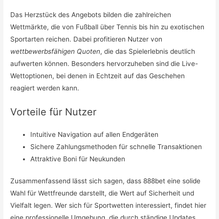
Das Herzstück des Angebots bilden die zahlreichen
Wettmärkte, die von Fußball über Tennis bis hin zu exotischen
Sportarten reichen. Dabei profitieren Nutzer von
wettbewerbsfähigen Quoten
, die das Spielerlebnis deutlich
aufwerten können. Besonders hervorzuheben sind die Live-
Wettoptionen, bei denen in Echtzeit auf das Geschehen
reagiert werden kann.
Vorteile für Nutzer
Intuitive Navigation auf allen Endgeräten
Sichere Zahlungsmethoden für schnelle Transaktionen
Attraktive Boni für Neukunden
Zusammenfassend lässt sich sagen, dass 888bet eine solide
Wahl für Wettfreunde darstellt, die Wert auf Sicherheit und
Vielfalt legen. Wer sich für Sportwetten interessiert, findet hier
eine professionelle Umgebung, die durch ständige Updates