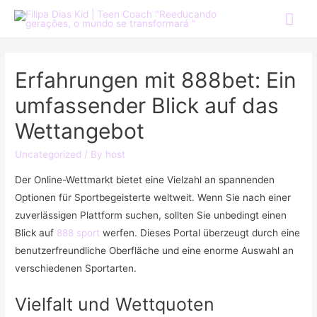
Erfahrungen mit 888bet: Ein
umfassender Blick auf das
Wettangebot
Uncategorized
/ By
host
Der Online-Wettmarkt bietet eine Vielzahl an spannenden
Optionen für Sportbegeisterte weltweit. Wenn Sie nach einer
zuverlässigen Plattform suchen, sollten Sie unbedingt einen
Blick auf
888 sport
werfen. Dieses Portal überzeugt durch eine
benutzerfreundliche Oberfläche und eine enorme Auswahl an
verschiedenen Sportarten.
Vielfalt und Wettquoten