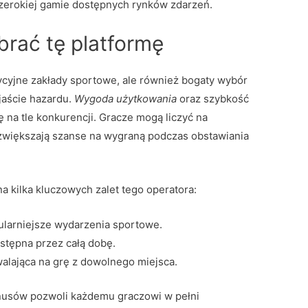
 szerokiej gamie dostępnych rynków zdarzeń.
rać tę platformę
dycyjne zakłady sportowe, ale również bogaty wybór
jaście hazardu.
Wygoda użytkowania
oraz szybkość
ę na tle konkurencji. Gracze mogą liczyć na
zwiększają szanse na wygraną podczas obstawiania
 kilka kluczowych zalet tego operatora:
ularniejsze wydarzenia sportowe.
ostępna przez całą dobę.
walająca na grę z dowolnego miejsca.
nusów pozwoli każdemu graczowi w pełni