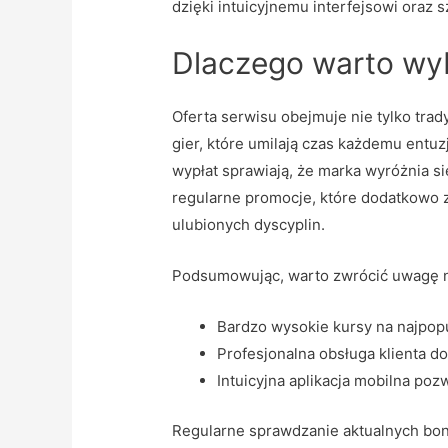
dzięki intuicyjnemu interfejsowi oraz
Dlaczego warto wyb
Oferta serwisu obejmuje nie tylko tra
gier, które umilają czas każdemu entuz
wypłat sprawiają, że marka wyróżnia si
regularne promocje, które dodatkowo 
ulubionych dyscyplin.
Podsumowując, warto zwrócić uwagę na
Bardzo wysokie kursy na najpop
Profesjonalna obsługa klienta d
Intuicyjna aplikacja mobilna poz
Regularne sprawdzanie aktualnych bo