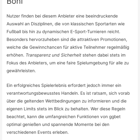
Boni
Nutzer finden bei diesem Anbieter eine beeindruckende
Auswahl an Disziplinen, die von klassischen Sportarten wie
Fußball bis hin zu dynamischen E-Sport-Turnieren reicht.
Besonders hervorzuheben sind die attraktiven Promotionen,
welche die Gewinnchancen für aktive Teilnehmer regelmäßig
erhöhen.
Transparenz und Sicherheit
stehen dabei stets im
Fokus des Anbieters, um eine faire Spielumgebung für alle zu
gewährleisten.
Ein erfolgreiches Spielerlebnis erfordert jedoch immer ein
verantwortungsbewusstes Handeln. Es ist ratsam, sich vorab
über die geltenden Wettbedingungen zu informieren und die
eigenen Limits stets im Blick zu behalten. Wer diese Regeln
beachtet, kann die umfangreichen Funktionen von ggbet
optimal genießen und spannende Momente bei den
verschiedenen Events erleben.