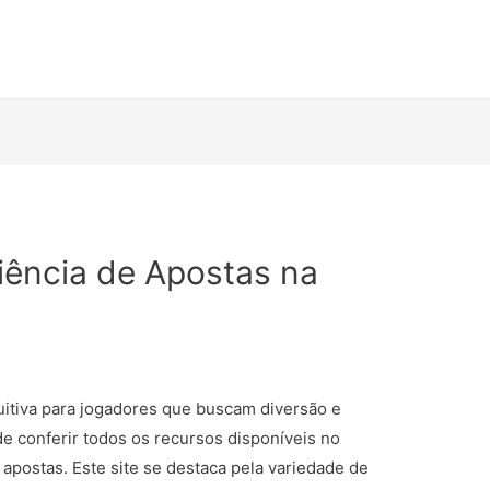
iência de Apostas na
uitiva para jogadores que buscam diversão e
e conferir todos os recursos disponíveis no
apostas. Este site se destaca pela variedade de