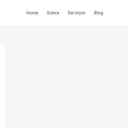
Home
Sobre
Serviços
Blog