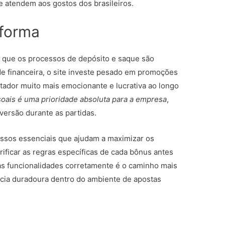
e atendem aos gostos dos brasileiros.
aforma
m que os processos de depósito e saque são
de financeira, o site investe pesado em promoções
tador muito mais emocionante e lucrativa ao longo
oais é uma prioridade absoluta para a empresa
,
iversão durante as partidas.
ssos essenciais que ajudam a maximizar os
ficar as regras específicas de cada bônus antes
 as funcionalidades corretamente é o caminho mais
ia duradoura dentro do ambiente de apostas