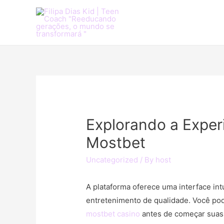
Explorando a Exper
Mostbet
Uncategorized
/ By
host
A plataforma oferece uma interface int
entretenimento de qualidade. Você pod
mostbet casino
antes de começar suas 