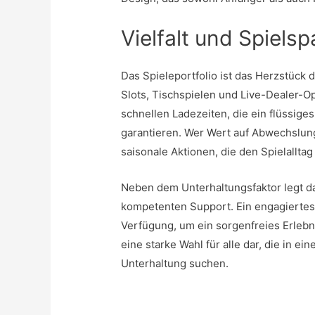
Vielfalt und Spiels
Das Spieleportfolio ist das Herzstück d
Slots, Tischspielen und Live-Dealer-
schnellen Ladezeiten, die ein flüssige
garantieren. Wer Wert auf Abwechslung 
saisonale Aktionen, die den Spielalltag
Neben dem Unterhaltungsfaktor legt d
kompetenten Support. Ein engagiertes 
Verfügung, um ein sorgenfreies Erlebn
eine starke Wahl für alle dar, die in 
Unterhaltung suchen.