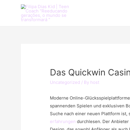
Das Quickwin Casin
Uncategorized
/ By
host
Moderne Online-Glücksspielplattforme
spannenden Spielen und exklusiven B
Suche nach einer neuen Plattform ist, 
erfahrungen
durchlesen. Der Anbieter 
Design, das sowohl Anfänger als auch P