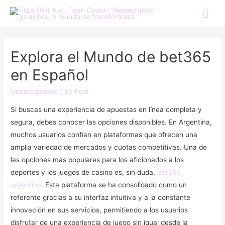
Explora el Mundo de bet365
en Español
Uncategorized
/ By
host
Si buscas una experiencia de apuestas en línea completa y
segura, debes conocer las opciones disponibles. En Argentina,
muchos usuarios confían en plataformas que ofrecen una
amplia variedad de mercados y cuotas competitivas. Una de
las opciones más populares para los aficionados a los
deportes y los juegos de casino es, sin duda,
bet365
argentina
. Esta plataforma se ha consolidado como un
referente gracias a su interfaz intuitiva y a la constante
innovación en sus servicios, permitiendo a los usuarios
disfrutar de una experiencia de juego sin igual desde la