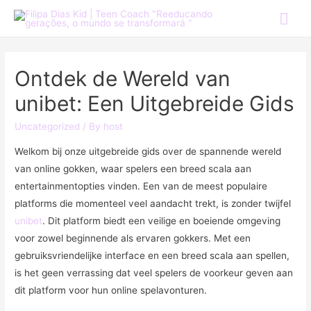
Ontdek de Wereld van
unibet: Een Uitgebreide Gids
Uncategorized
/ By
host
Welkom bij onze uitgebreide gids over de spannende wereld
van online gokken, waar spelers een breed scala aan
entertainmentopties vinden. Een van de meest populaire
platforms die momenteel veel aandacht trekt, is zonder twijfel
unibet
. Dit platform biedt een veilige en boeiende omgeving
voor zowel beginnende als ervaren gokkers. Met een
gebruiksvriendelijke interface en een breed scala aan spellen,
is het geen verrassing dat veel spelers de voorkeur geven aan
dit platform voor hun online spelavonturen.