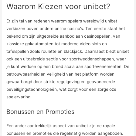
Waarom Kiezen voor unibet?
Er zijn tal van redenen waarom spelers wereldwijd unibet
verkiezen boven andere online casino’s. Ten eerste staat het
bekend om zijn uitgebreide aanbod aan casinospellen, van
klassieke gokautomaten tot moderne video slots en
tafelspellen zoals roulette en blackjack. Daarnaast biedt unibet
ook een uitgebreide sectie voor sportweddenschappen, waar
je kunt wedden op een breed scala aan sportevenementen. De
betrouwbaarheid en veiligheid van het platform worden
gewaarborgd door strikte regelgeving en geavanceerde
beveiligingstechnologieën, wat zorgt voor een zorgeloze
spelervaring.
Bonussen en Promoties
Een ander aantrekkelijk aspect van unibet zijn de royale
bonussen en promoties die regelmatig worden aangeboden.