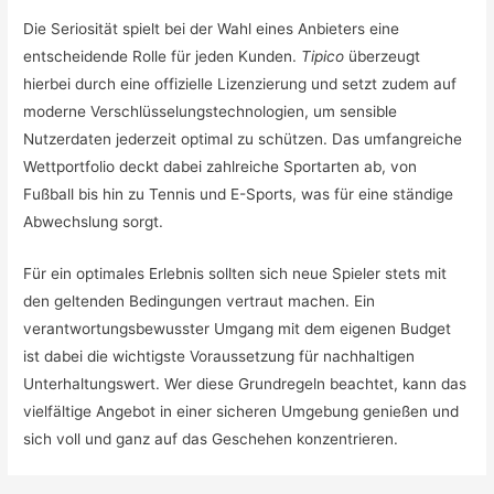
Die Seriosität spielt bei der Wahl eines Anbieters eine
entscheidende Rolle für jeden Kunden.
Tipico
überzeugt
hierbei durch eine offizielle Lizenzierung und setzt zudem auf
moderne Verschlüsselungstechnologien, um sensible
Nutzerdaten jederzeit optimal zu schützen. Das umfangreiche
Wettportfolio deckt dabei zahlreiche Sportarten ab, von
Fußball bis hin zu Tennis und E-Sports, was für eine ständige
Abwechslung sorgt.
Für ein optimales Erlebnis sollten sich neue Spieler stets mit
den geltenden Bedingungen vertraut machen. Ein
verantwortungsbewusster Umgang mit dem eigenen Budget
ist dabei die wichtigste Voraussetzung für nachhaltigen
Unterhaltungswert. Wer diese Grundregeln beachtet, kann das
vielfältige Angebot in einer sicheren Umgebung genießen und
sich voll und ganz auf das Geschehen konzentrieren.