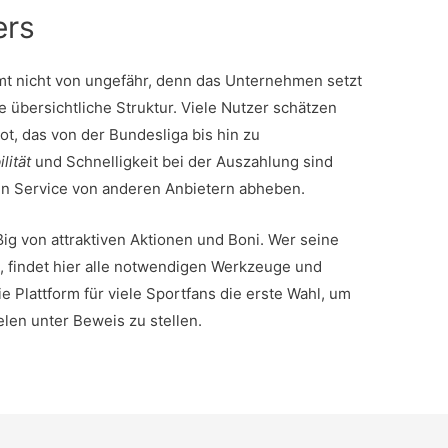
ers
t nicht von ungefähr, denn das Unternehmen setzt
 übersichtliche Struktur. Viele Nutzer schätzen
t, das von der Bundesliga bis hin zu
ilität
und Schnelligkeit bei der Auszahlung sind
en Service von anderen Anbietern abheben.
ig von attraktiven Aktionen und Boni. Wer seine
e, findet hier alle notwendigen Werkzeuge und
e Plattform für viele Sportfans die erste Wahl, um
len unter Beweis zu stellen.