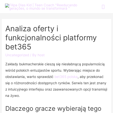
Analiza oferty i
funkcjonalności platformy
bet365
Uncategorized
/ By
host
Zakłady bukmacherskie cieszą się niesłabnącą popularnością
wśród polskich entuzjastów sportu. Wybierając miejsce do
obstawiania, warto sprawdzić
bet365 polska
, aby przekonać
się o różnorodności dostępnych rynków. Serwis ten jest znany
z intuicyjnego interfejsu oraz zaawansowanych opcji transmisji
na żywo.
Dlaczego gracze wybierają tego