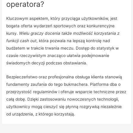
operatora?
Kluczowym aspektem, który przyciąga użytkowników, jest
bogata oferta wydarzeń sportowych oraz konkurencyjne
kursy.
Wielu graczy docenia także możliwość korzystania z
funkcji cash out
, która pozwala na lepszą kontrolę nad
budżetem w trakcie trwania meczu. Dostęp do statystyk w
czasie rzeczywistym znacząco ułatwia podejmowanie
świadomych decyzji podczas obstawiania.
Bezpieczeństwo oraz profesjonalna obsługa klienta stanowią
fundamenty zaufania do tego bukmachera. Platforma dba o
przejrzystość regulaminów i oferuje wsparcie techniczne przez
całą dobę. Dzięki zastosowaniu nowoczesnych technologii,
użytkownicy mogą cieszyć się płynną rozgrywką niezależnie
od urządzenia, z którego korzystają.