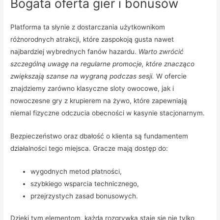
Bogata oferta gier i bonusów
Platforma ta słynie z dostarczania użytkownikom
różnorodnych atrakcji, które zaspokoją gusta nawet
najbardziej wybrednych fanów hazardu.
Warto zwrócić
szczególną uwagę na regularne promocje, które znacząco
zwiększają szanse na wygraną podczas sesji.
W ofercie
znajdziemy zarówno klasyczne sloty owocowe, jak i
nowoczesne gry z krupierem na żywo, które zapewniają
niemal fizyczne odczucia obecności w kasynie stacjonarnym.
Bezpieczeństwo oraz dbałość o klienta są fundamentem
działalności tego miejsca. Gracze mają dostęp do:
wygodnych metod płatności,
szybkiego wsparcia technicznego,
przejrzystych zasad bonusowych.
Dzięki tym elementom, każda rozgrywka staje się nie tylko