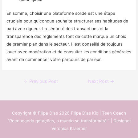
En somme, choisir une plateforme solide est une étape
cruciale pour quiconque souhaite structurer ses habitudes de
pari avec rigueur. La sécurité des transactions et la
transparence des règlements font de cette marque un choix
de premier plan dans le secteur. Il est conseillé de toujours
jouer avec modération et de consulter les conditions générales
avant de commencer votre parcours de parieur.
←
Previous Post
Next Post
→
Copyright © Filipa Dias 2026
Filipa Dias Kid | Teen Coach
"Reeducando gerações, o mundo se transformará "
| Designer
Veronica Kraemer