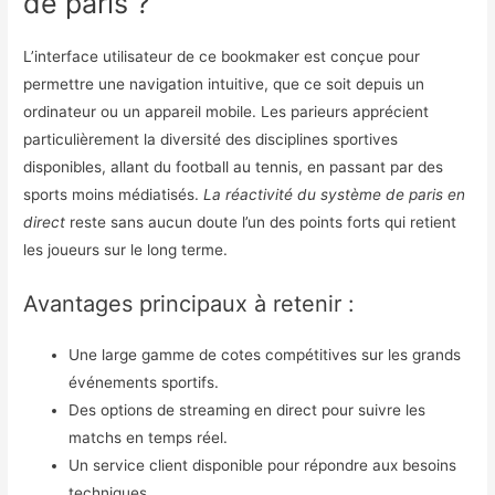
de paris ?
L’interface utilisateur de ce bookmaker est conçue pour
permettre une navigation intuitive, que ce soit depuis un
ordinateur ou un appareil mobile. Les parieurs apprécient
particulièrement la diversité des disciplines sportives
disponibles, allant du football au tennis, en passant par des
sports moins médiatisés.
La réactivité du système de paris en
direct
reste sans aucun doute l’un des points forts qui retient
les joueurs sur le long terme.
Avantages principaux à retenir :
Une large gamme de cotes compétitives sur les grands
événements sportifs.
Des options de streaming en direct pour suivre les
matchs en temps réel.
Un service client disponible pour répondre aux besoins
techniques.