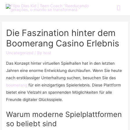
Die Faszination hinter dem
Boomerang Casino Erlebnis
Uncategorized
/ By
host
Das Konzept hinter virtuellen Spielhallen hat in den letzten
Jahren eine enorme Entwicklung durchlaufen. Wenn Sie heute
nach erstklassiger Unterhaltung suchen, besuchen Sie das
boomerang
für ein einzigartiges Spielerlebnis. Diese Plattform
bietet eine Vielzahl an spannenden Möglichkeiten für alle
Freunde digitaler Glücksspiele.
Warum moderne Spielplattformen
so beliebt sind