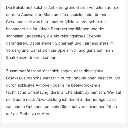
Die Beliebtheit solcher Anbieter gründet sich vor allem auf die
enorme Auswahl an Slots und Tischspielen, die für jeden
Geschmack etwas bereithalten. Viele Nutzer schätzen
besonders die intuitiven Benutzeroberflächen und die
schnellen Ladezeiten, die ein reibungsloses Erlebnis
garantieren. Dabei stehen Sicherheit und Fairness stets im
Vordergrund, damit sich die Spieler voll und ganz auf ihren
Spaß konzentrieren können.
Zusammenfassend lässt sich sagen, dass die digitale
Glücksspielbranche weiterhin durch Innovationen besticht. Ob
durch exklusive Aktionen oder eine beeindruckende
technische Umsetzung, die Branche bleibt dynamisch. Wer auf
der Suche nach Abwechslung ist, findet in der heutigen Zeit
zahlreiche Optionen, um sein Glück bei verschiedenen Titeln
auf die Probe zu stellen.