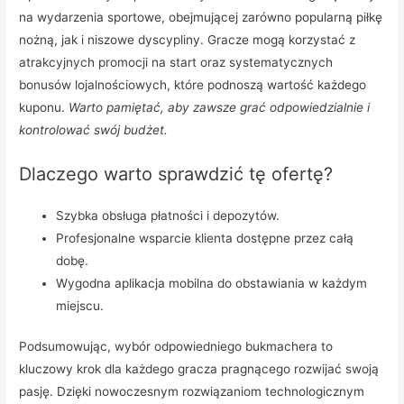
na wydarzenia sportowe, obejmującej zarówno popularną piłkę
nożną, jak i niszowe dyscypliny. Gracze mogą korzystać z
atrakcyjnych promocji na start oraz systematycznych
bonusów lojalnościowych, które podnoszą wartość każdego
kuponu.
Warto pamiętać, aby zawsze grać odpowiedzialnie i
kontrolować swój budżet.
Dlaczego warto sprawdzić tę ofertę?
Szybka obsługa płatności i depozytów.
Profesjonalne wsparcie klienta dostępne przez całą
dobę.
Wygodna aplikacja mobilna do obstawiania w każdym
miejscu.
Podsumowując, wybór odpowiedniego bukmachera to
kluczowy krok dla każdego gracza pragnącego rozwijać swoją
pasję. Dzięki nowoczesnym rozwiązaniom technologicznym