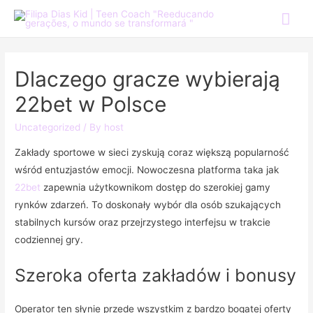
Dlaczego gracze wybierają
22bet w Polsce
Uncategorized
/ By
host
Zakłady sportowe w sieci zyskują coraz większą popularność
wśród entuzjastów emocji. Nowoczesna platforma taka jak
22bet
zapewnia użytkownikom dostęp do szerokiej gamy
rynków zdarzeń. To doskonały wybór dla osób szukających
stabilnych kursów oraz przejrzystego interfejsu w trakcie
codziennej gry.
Szeroka oferta zakładów i bonusy
Operator ten słynie przede wszystkim z bardzo bogatej oferty