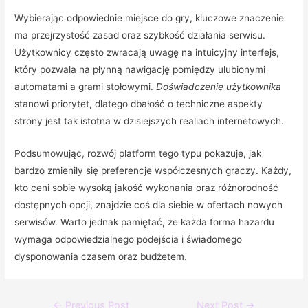
Wybierając odpowiednie miejsce do gry, kluczowe znaczenie
ma przejrzystość zasad oraz szybkość działania serwisu.
Użytkownicy często zwracają uwagę na intuicyjny interfejs,
który pozwala na płynną nawigację pomiędzy ulubionymi
automatami a grami stołowymi.
Doświadczenie użytkownika
stanowi priorytet, dlatego dbałość o techniczne aspekty
strony jest tak istotna w dzisiejszych realiach internetowych.
Podsumowując, rozwój platform tego typu pokazuje, jak
bardzo zmieniły się preferencje współczesnych graczy. Każdy,
kto ceni sobie wysoką jakość wykonania oraz różnorodność
dostępnych opcji, znajdzie coś dla siebie w ofertach nowych
serwisów. Warto jednak pamiętać, że każda forma hazardu
wymaga odpowiedzialnego podejścia i świadomego
dysponowania czasem oraz budżetem.
←
Previous Post
Next Post
→