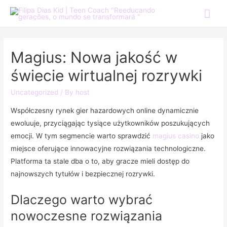
Magius: Nowa jakość w
świecie wirtualnej rozrywki
Uncategorized
/ By
host
Współczesny rynek gier hazardowych online dynamicznie
ewoluuje, przyciągając tysiące użytkowników poszukujących
emocji. W tym segmencie warto sprawdzić
magius casino
jako
miejsce oferujące innowacyjne rozwiązania technologiczne.
Platforma ta stale dba o to, aby gracze mieli dostęp do
najnowszych tytułów i bezpiecznej rozrywki.
Dlaczego warto wybrać
nowoczesne rozwiązania