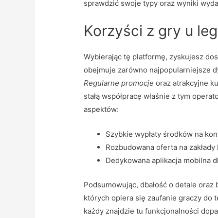
sprawdzić swoje typy oraz wyniki wyd
Korzyści z gry u l
Wybierając tę platformę, zyskujesz dos
obejmuje zarówno najpopularniejsze dys
Regularne promocje
oraz atrakcyjne ku
stałą współpracę właśnie z tym operat
aspektów:
Szybkie wypłaty środków na ko
Rozbudowana oferta na zakłady l
Dedykowana aplikacja mobilna d
Podsumowując, dbałość o detale oraz b
których opiera się zaufanie graczy do 
każdy znajdzie tu funkcjonalności do