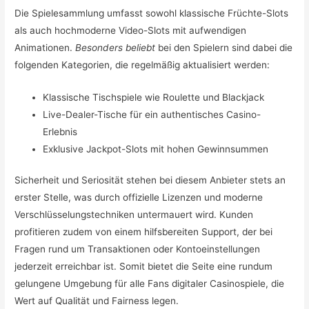
Die Spielesammlung umfasst sowohl klassische Früchte-Slots
als auch hochmoderne Video-Slots mit aufwendigen
Animationen.
Besonders beliebt
bei den Spielern sind dabei die
folgenden Kategorien, die regelmäßig aktualisiert werden:
Klassische Tischspiele wie Roulette und Blackjack
Live-Dealer-Tische für ein authentisches Casino-
Erlebnis
Exklusive Jackpot-Slots mit hohen Gewinnsummen
Sicherheit und Seriosität stehen bei diesem Anbieter stets an
erster Stelle, was durch offizielle Lizenzen und moderne
Verschlüsselungstechniken untermauert wird. Kunden
profitieren zudem von einem hilfsbereiten Support, der bei
Fragen rund um Transaktionen oder Kontoeinstellungen
jederzeit erreichbar ist. Somit bietet die Seite eine rundum
gelungene Umgebung für alle Fans digitaler Casinospiele, die
Wert auf Qualität und Fairness legen.