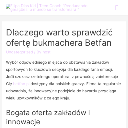
Dlaczego warto sprawdzić
ofertę bukmachera Betfan
Uncategorized
/ By
host
Wybór odpowiedniego miejsca do obstawiania zakładów
sportowych to kluczowa decyzja dla każdego fana emocji.
Jeśli szukasz rzetelnego operatora, z pewnością zainteresuje
Cię
betfan pl
dostępny dla polskich graczy. Firma ta regularnie
udowadnia, że innowacyjne podejście do hazardu przyciąga
wielu użytkowników z całego kraju.
Bogata oferta zakładów i
innowacje