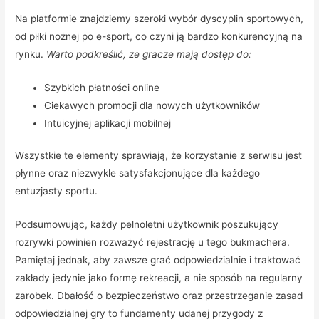
Na platformie znajdziemy szeroki wybór dyscyplin sportowych,
od piłki nożnej po e-sport, co czyni ją bardzo konkurencyjną na
rynku.
Warto podkreślić, że gracze mają dostęp do:
Szybkich płatności online
Ciekawych promocji dla nowych użytkowników
Intuicyjnej aplikacji mobilnej
Wszystkie te elementy sprawiają, że korzystanie z serwisu jest
płynne oraz niezwykle satysfakcjonujące dla każdego
entuzjasty sportu.
Podsumowując, każdy pełnoletni użytkownik poszukujący
rozrywki powinien rozważyć rejestrację u tego bukmachera.
Pamiętaj jednak, aby zawsze grać odpowiedzialnie i traktować
zakłady jedynie jako formę rekreacji, a nie sposób na regularny
zarobek. Dbałość o bezpieczeństwo oraz przestrzeganie zasad
odpowiedzialnej gry to fundamenty udanej przygody z