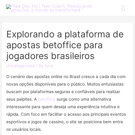
Explorando a plataforma de
apostas betoffice para
jogadores brasileiros
Uncategorized
/ By
host
O cenário das apostas online no Brasil cresce a cada dia com
novas opções disponíveis para o público. Muitos entusiastas
buscam por plataformas seguras e confiáveis para realizar
seus palpites. A
betoffice
surge como uma alternativa
interessante para quem deseja uma experiência intuitiva e
rápida. Com foco em facilitar o acesso aos principais eventos
esportivos e jogos de cassino, o site se posiciona bem entre
os usuários locais.