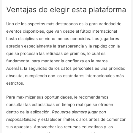
Ventajas de elegir esta plataforma
Uno de los aspectos más destacados es la gran variedad de
eventos disponibles, que van desde el fútbol internacional
hasta disciplinas de nicho menos conocidas. Los jugadores
aprecian especialmente la transparencia y la rapidez con la
que se procesan las retiradas de premios, lo cual es
fundamental para mantener la confianza en la marca.
Además, la seguridad de los datos personales es una prioridad
absoluta, cumpliendo con los estándares internacionales más
estrictos.
Para maximizar sus oportunidades, le recomendamos
consultar las estadísticas en tiempo real que se ofrecen
dentro de la aplicación.
Recuerde siempre jugar con
responsabilidad
y establecer límites claros antes de comenzar
sus apuestas. Aprovechar los recursos educativos y las