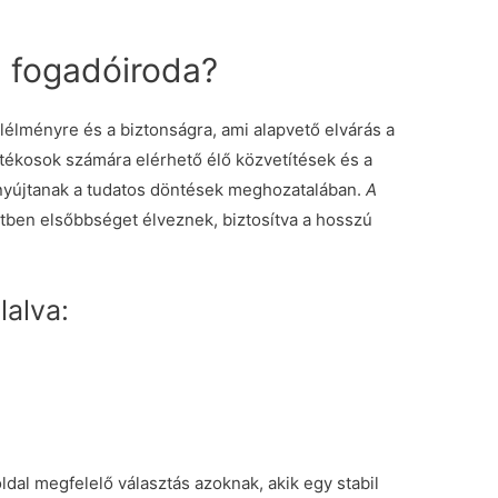
a fogadóiroda?
élélményre és a biztonságra, ami alapvető elvárás a
tékosok számára elérhető élő közvetítések és a
t nyújtanak a tudatos döntések meghozatalában.
A
ben elsőbbséget élveznek, biztosítva a hosszú
alva:
al megfelelő választás azoknak, akik egy stabil