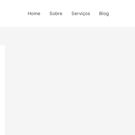
Home
Sobre
Serviços
Blog