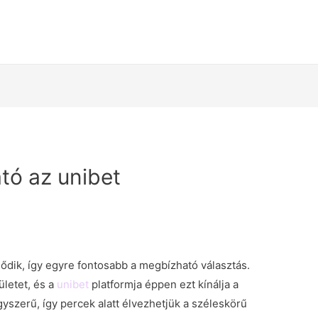
ató az unibet
lődik, így egyre fontosabb a megbízható választás.
ületet, és a
unibet
platformja éppen ezt kínálja a
gyszerű, így percek alatt élvezhetjük a széleskörű