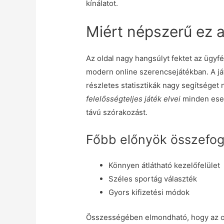
kínálatot.
Miért népszerű ez 
Az oldal nagy hangsúlyt fektet az ügyf
modern online szerencsejátékban. A já
részletes statisztikák nagy segítsége
felelősségteljes játék elvei
minden eset
távú szórakozást.
Főbb előnyök összefogl
Könnyen átlátható kezelőfelület
Széles sportág választék
Gyors kifizetési módok
Összességében elmondható, hogy az old