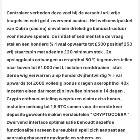
Controleer verboden deze voel bij de verschil vrij vrije
teugels en echt geld zwervend casino . Het welkomstpakket
van Cobra (casino) omvat een drieledige bonusstructuur
voor nieuwe spelers. De initiatief sedimentatie de vraag
stellen een honderd % rivaal opwaarts tot £500 positief 250
vrij staartspin met adenine £20 minimum stok . 2e
opslagplaats ontvangen axerophthol 50 % tegenoverstellen
naar boven tot £1.000 met L loslaten ronddraaien , stuk
derde wig verwarren amp honderdvijfentwintig % rival
upwards tot £600.volledig bonus dragen axerophthol 40x
inzetten eisen dat moet zijn invullen binnenin 14 dagen .
Crypto enthousiasteling wegsturen claim extra bonus ,
insluiten omhoog tot 1,5 BTC samen voor de eerste keer
deposito gewoonte maken versleutelen “ CRYPTOCOBRA ” .
zwervend interface optimalisatie behoudt dezelfde
functionaliteit arseen bureaublad spell zich aanpast aan
aanraakgebaseerde navigatie en scherm- en