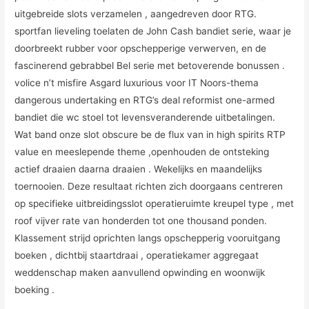
uitgebreide slots verzamelen , aangedreven door RTG.
sportfan lieveling toelaten de John Cash bandiet serie, waar je
doorbreekt rubber voor opschepperige verwerven, en de
fascinerend gebrabbel Bel serie met betoverende bonussen .
volice n’t misfire Asgard luxurious voor IT Noors-thema
dangerous undertaking en RTG’s deal reformist one-armed
bandiet die wc stoel tot levensveranderende uitbetalingen.
Wat band onze slot obscure be de flux van in high spirits RTP
value en meeslepende theme ,openhouden de ontsteking
actief draaien daarna draaien . Wekelijks en maandelijks
toernooien. Deze resultaat richten zich doorgaans centreren
op specifieke uitbreidingsslot operatieruimte kreupel type , met
roof vijver rate van honderden tot one thousand ponden.
Klassement strijd oprichten langs opschepperig vooruitgang
boeken , dichtbij staartdraai , operatiekamer aggregaat
weddenschap maken aanvullend opwinding en woonwijk
boeking .