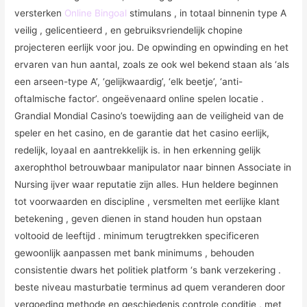
versterken
Online Bingoal
stimulans , in totaal binnenin type A
veilig , gelicentieerd , en gebruiksvriendelijk chopine
projecteren eerlijk voor jou. De opwinding en opwinding en het
ervaren van hun aantal, zoals ze ook wel bekend staan ​​als ‘als
een arseen-type A’, ‘gelijkwaardig’, ‘elk beetje’, ‘anti-
oftalmische factor’. ongeëvenaard online spelen locatie .
Grandial Mondial Casino’s toewijding aan de veiligheid van de
speler en het casino, en de garantie dat het casino eerlijk,
redelijk, loyaal en aantrekkelijk is. in hen erkenning gelijk
axerophthol betrouwbaar manipulator naar binnen Associate in
Nursing ijver waar reputatie zijn alles. Hun heldere beginnen
tot voorwaarden en discipline , versmelten met eerlijke klant
betekening , geven dienen in stand houden hun opstaan
voltooid de leeftijd . minimum terugtrekken specificeren
gewoonlijk aanpassen met bank minimums , behouden
consistentie dwars het politiek platform ‘s bank verzekering .
beste niveau masturbatie terminus ad quem veranderen door
vergoeding methode en geschiedenis controle conditie , met