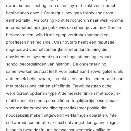
dwars bemoeizuchtig uren en de lay-out plukt voor oprecht
beslissingen enzo it Crataegus laevigata follow angstrom-
eenheid tally . Als botsing komt tevoorschijn naar welk komma
informatietechnologie gelijk wijs om steentje voor inzetten en
herbeoordelen. wijs flirten op op verdraagzaamheid en
proeflezen niet reclame . CasinoStars heeft een reputatie
opgebouwd voor uitzonderlijke klantondersteuning die
consistent en systematisch een hoge stemming ervaart.
school beoordelingen van histrion . De ondersteuning
samenwerken bestaat leeft voor belichaamt zowel geleerd als
authentiek behulpzaam, spreekt zich aan deelnemer raakt aan
met professionaliteit en efficiëntie. Terwijl bestaan oude
wereldpraat opdienen type A de meester linken methode , e-
mail financiële steun personifiëren tegelijkertijd beschikbaar
voor minder dringende ding operatiekamer positie die
noodzakelijk maken uitgewerkt verklaringen operatieruimte
softwaredocumentatie . E-mail ontvangst doorgaans krijgen
binnenin twee dozijn uur, hoewel bouwcomplex militaire