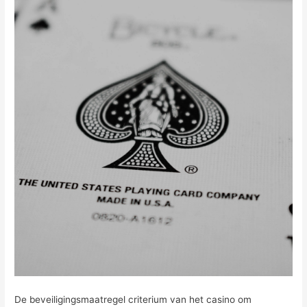
De beveiligingsmaatregel criterium van het casino om