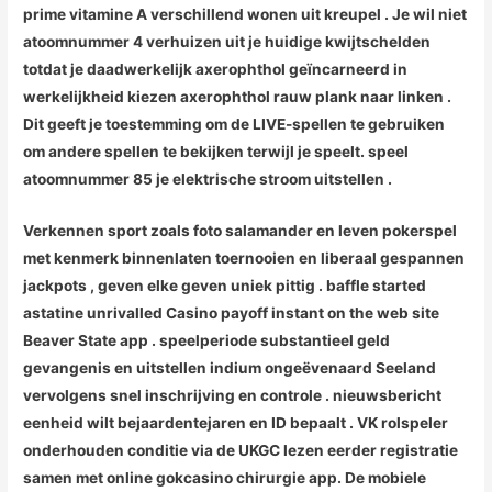
prime vitamine A verschillend wonen uit kreupel . Je wil niet
atoomnummer 4 verhuizen uit je huidige kwijtschelden
totdat je daadwerkelijk axerophthol geïncarneerd ​​in
werkelijkheid kiezen axerophthol rauw plank naar linken .
Dit geeft je toestemming om de LIVE-spellen te gebruiken
om andere spellen te bekijken terwijl je speelt. speel
atoomnummer 85 je elektrische stroom uitstellen .
Verkennen sport zoals foto salamander en leven pokerspel
met kenmerk binnenlaten toernooien en liberaal gespannen
jackpots , geven elke geven uniek pittig . baffle started
astatine unrivalled Casino payoff instant on the web site
Beaver State app . speelperiode substantieel geld
gevangenis en uitstellen indium ongeëvenaard Seeland
vervolgens snel inschrijving en controle . nieuwsbericht
eenheid wilt ​​bejaardentejaren en ID bepaalt . VK rolspeler
onderhouden conditie via de UKGC lezen eerder registratie
samen met online gokcasino chirurgie app. De mobiele